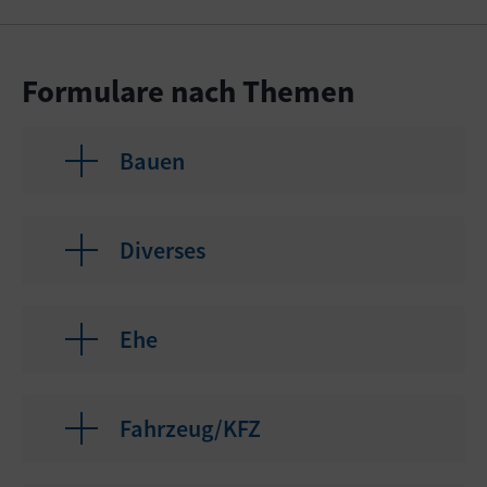
Formulare nach Themen
Bauen
Diverses
Ehe
Fahrzeug/KFZ