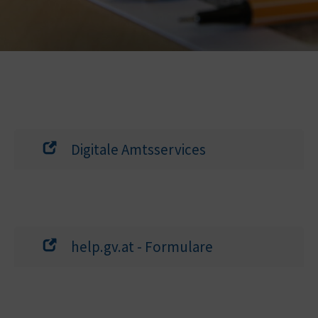
Digitale Amtsservices
help.gv.at - Formulare