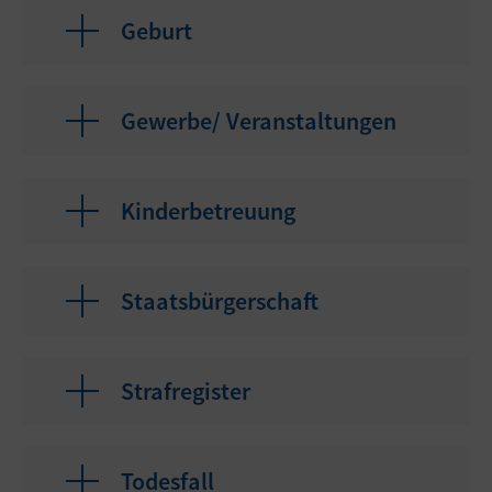
Geburt
Gewerbe/ Veranstaltungen
Kinderbetreuung
Staatsbürgerschaft
Strafregister
Todesfall