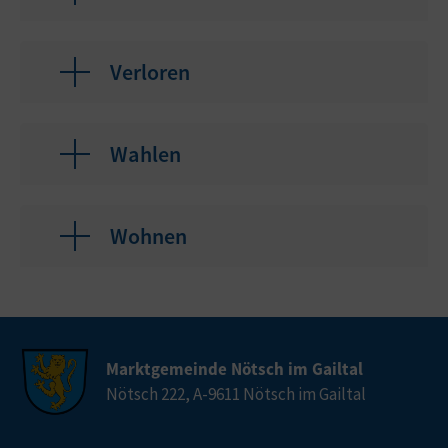
Verloren
Wahlen
Wohnen
Marktgemeinde Nötsch im Gailtal
Nötsch 222, A-9611 Nötsch im Gailtal