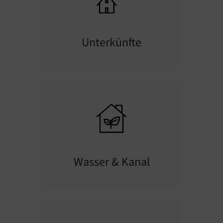
Unterkünfte
Wasser & Kanal