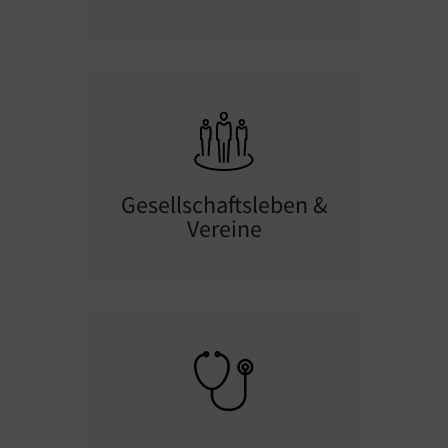
Gesellschaftsleben &
Vereine