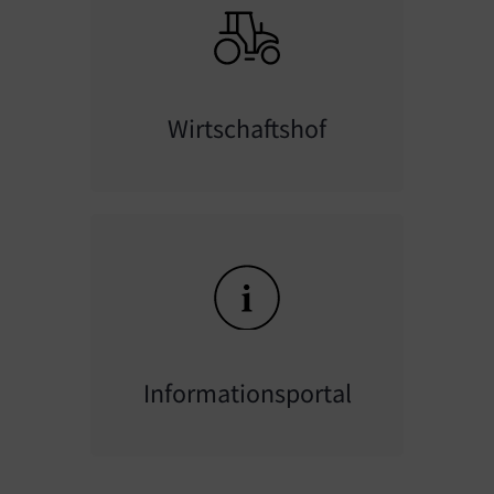
Wirtschaftshof
Informationsportal