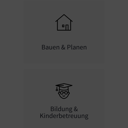
Bauen & Planen
Bildung &
Kinderbetreuung