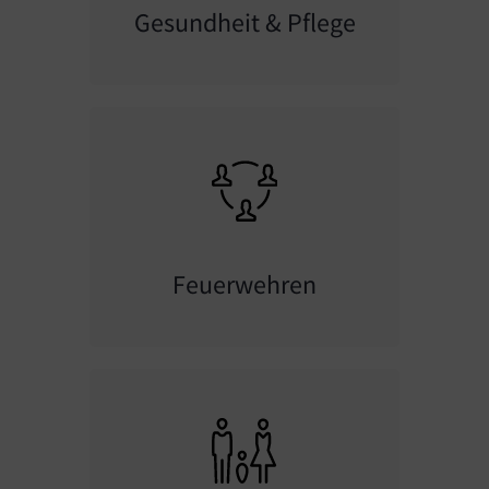
Gesundheit & Pflege
Feuerwehren