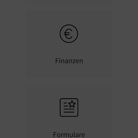
Finanzen
Formulare