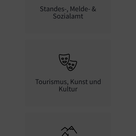
Standes-, Melde- &
Sozialamt
Tourismus, Kunst und
Kultur