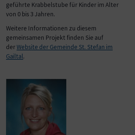
geführte Krabbelstube für Kinder im Alter
von 0 bis 3 Jahren.
Weitere Informationen zu diesem
gemeinsamen Projekt finden Sie auf
der
Website der Gemeinde St. Stefan im
Gailtal
.