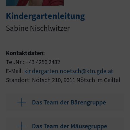
Kindergartenleitung
Sabine Nischlwitzer
Kontaktdaten:
Tel.Nr.: +43 4256 2482
E-Mail:
kindergarten.noetsch@ktn.gde.at
Standort: Nötsch 210, 9611 Nötsch im Gailtal
Das Team der Bärengruppe
Das Team der Mäusegruppe