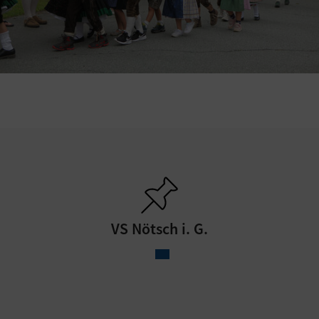
VS Nötsch i. G.