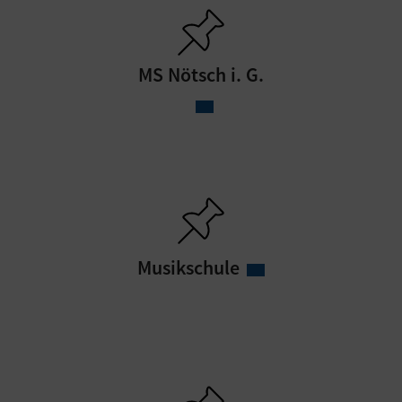
MS Nötsch i. G.
Musikschule