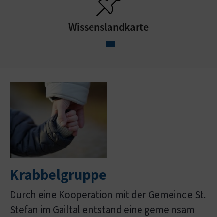
Wissenslandkarte
Krabbelgruppe
Durch eine Kooperation mit der Gemeinde St.
Stefan im Gailtal entstand eine gemeinsam