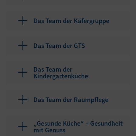
Das Team der Käfergruppe
Das Team der GTS
Das Team der
Kindergartenküche
Das Team der Raumpflege
„Gesunde Küche“ – Gesundheit
mit Genuss