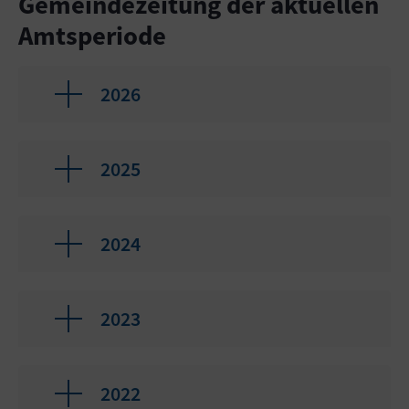
Gemeindezeitung der aktuellen
Amtsperiode
2026
2025
2024
2023
2022