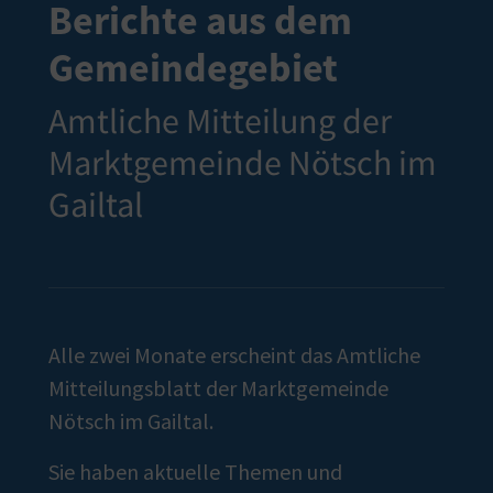
Berichte aus dem
Gemeindegebiet
Amtliche Mitteilung der
Marktgemeinde Nötsch im
Gailtal
Alle zwei Monate erscheint das Amtliche
Mitteilungsblatt der Marktgemeinde
Nötsch im Gailtal.
Sie haben aktuelle Themen und