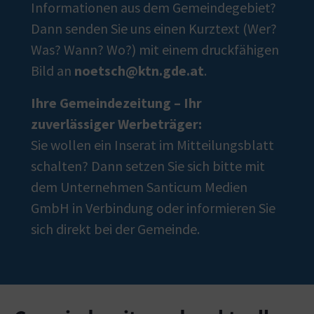
Informationen aus dem Gemeindegebiet?
Dann senden Sie uns einen Kurztext (Wer?
Was? Wann? Wo?) mit einem druckfähigen
Bild an
noetsch@ktn.gde.at
.
Ihre Gemeindezeitung – Ihr
zuverlässiger Werbeträger:
Sie wollen ein Inserat im Mitteilungsblatt
schalten? Dann setzen Sie sich bitte mit
dem Unternehmen
Santicum Medien
GmbH
in Verbindung oder informieren Sie
sich direkt bei der Gemeinde.