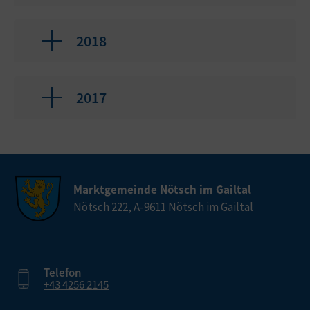
2018
2017
Marktgemeinde Nötsch im Gailtal
Nötsch 222, A-9611 Nötsch im Gailtal
Telefon
+43 4256 2145