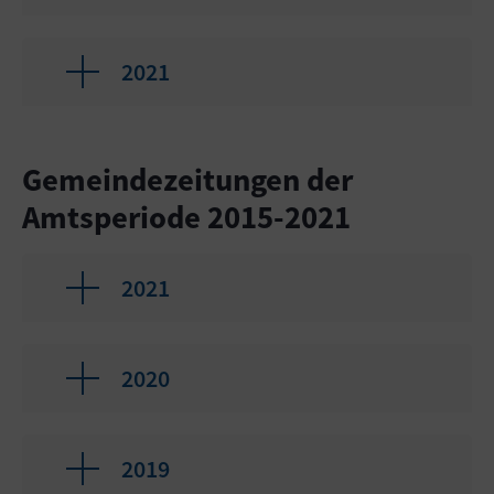
2021
Gemeindezeitungen der
Amtsperiode 2015-2021
2021
2020
2019