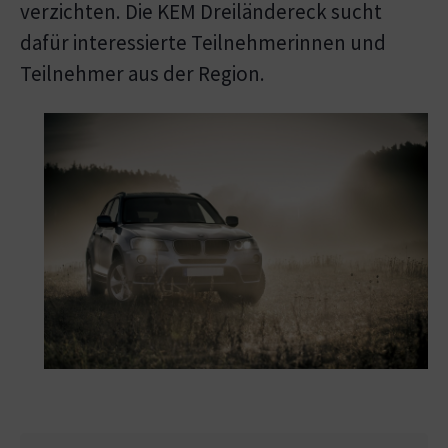
verzichten. Die KEM Dreiländereck sucht
dafür interessierte Teilnehmerinnen und
Teilnehmer aus der Region.