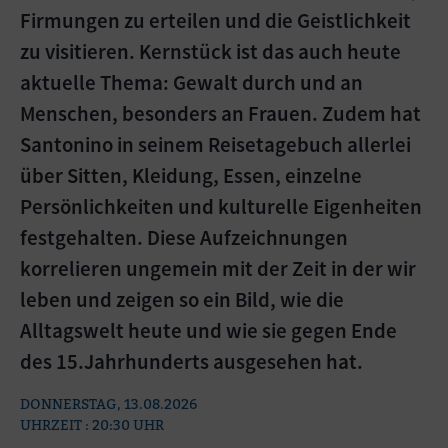
Firmungen zu erteilen und die Geistlichkeit
zu visitieren. Kernstück ist das auch heute
aktuelle Thema: Gewalt durch und an
Menschen, besonders an Frauen. Zudem hat
Santonino in seinem Reisetagebuch allerlei
über Sitten, Kleidung, Essen, einzelne
Persönlichkeiten und kulturelle Eigenheiten
festgehalten. Diese Aufzeichnungen
korrelieren ungemein mit der Zeit in der wir
leben und zeigen so ein Bild, wie die
Alltagswelt heute und wie sie gegen Ende
des 15.Jahrhunderts ausgesehen hat.
DONNERSTAG, 13.08.2026
UHRZEIT : 20:30 UHR