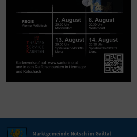
Marktgemeinde Nötsch im Gailtal