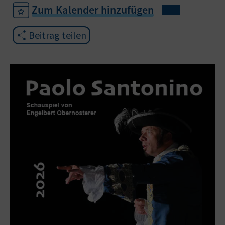
Zum Kalender hinzufügen
Beitrag teilen